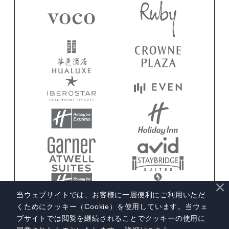
×
当ウェブサイトでは、お客様に一層便利にご利用いただ
くためにクッキー（Cookie）を使用しています。当ウェ
ブサイトでは閲覧を継続されることでクッキーの使用に