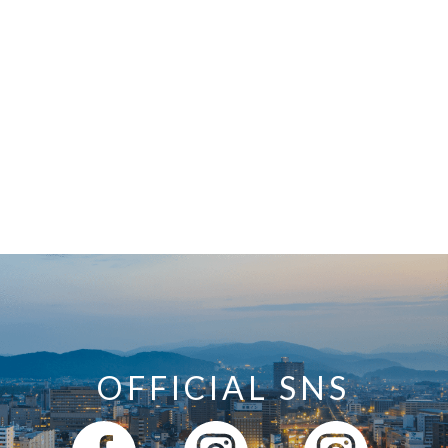
OFFICIAL SNS