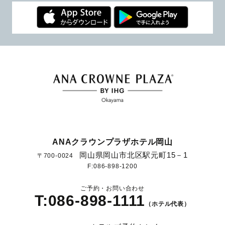
ANAクラウンプラザホテル岡山
岡山県岡山市北区駅元町15－1
〒700-0024
F:086-898-1200
ご予約・お問い合わせ
T:086-898-1111
（ホテル代表）