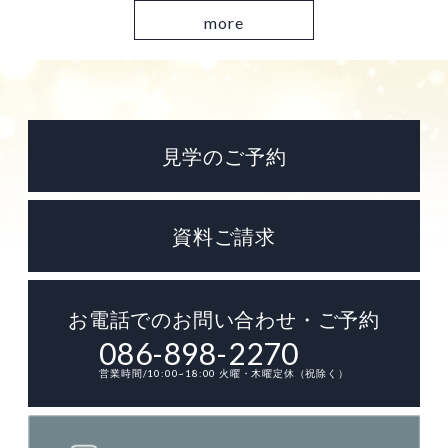
more
見学のご予約
資料ご請求
お電話でのお問い合わせ・ご予約
086-898-2270
営業時間/10:00~18:00 火曜・木曜定休（祝除く）