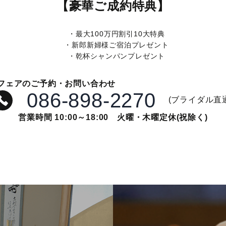
【豪華ご成約特典】
・最大100万円割引10大特典
・新郎新婦様ご宿泊プレゼント
・乾杯シャンパンプレゼント
フェアのご予約・お問い合わせ
086-898-2270
(ブライダル直
営業時間 10:00～18:00 火曜・木曜定休(祝除く)
ン