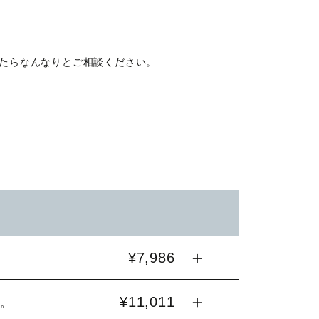
たらなんなりとご相談ください。
¥7,986
¥11,011
。