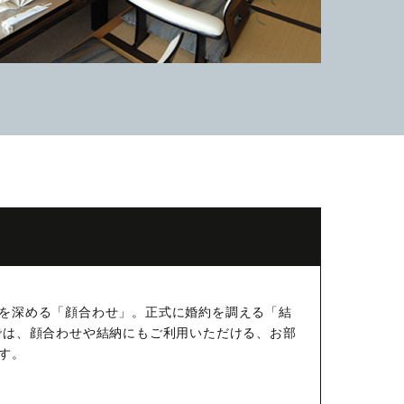
を深める「顔合わせ」。正式に婚約を調える「結
では、顔合わせや結納にもご利用いただける、お部
す。