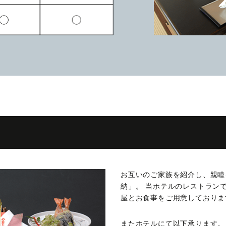
お互いのご家族を紹介し、親睦
納」。 当ホテルのレストラン
屋とお食事をご用意しておりま
またホテルにて以下承ります。