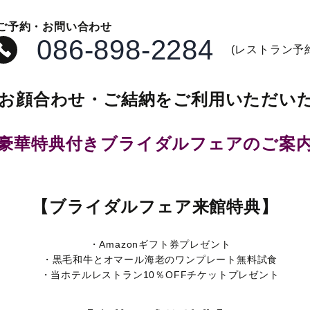
金額などお問い合わせくださいませ。)
ご予約・お問い合わせ
086-898-2284
(レストラン予
お顔合わせ・ご結納をご利用いただい
豪華特典付きブライダルフェアのご案
【ブライダルフェア来館特典】
・Amazonギフト券プレゼント
・黒毛和牛とオマール海老のワンプレート無料試食
・当ホテルレストラン10％OFFチケットプレゼント