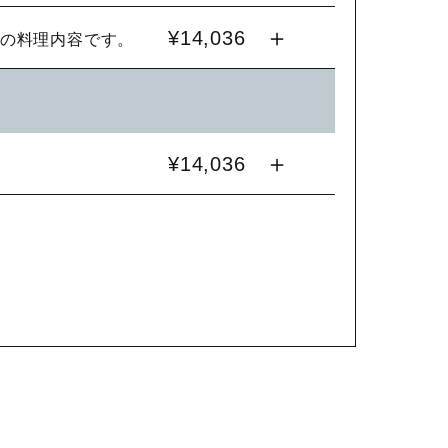
¥14,036
の料理内容です。
¥14,036