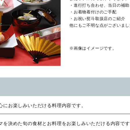
・進行打ち合わせ、当日の補助
・お着物着付けのご手配
・お祝い熨斗取扱店のご紹介
他にもご不明な点がございまし
※画像はイメージです。
心にお楽しみいただける料理内容です。
マを決めた旬の食材とお料理をお楽しみいただける内容です