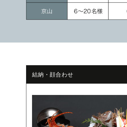
結納・顔合わせ