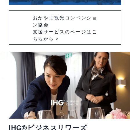
おかやま観光コンベンショ
ン協会
支援サービスのページはこ
ちらから >
IHG®ビジネスリワーズ