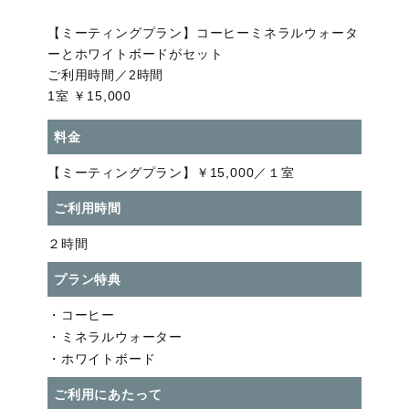
【ミーティングプラン】コーヒーミネラルウォータ
ーとホワイトボードがセット
ご利用時間／2時間
1室 ￥15,000
料金
【ミーティングプラン】￥15,000／１室
ご利用時間
２時間
プラン特典
・コーヒー
・ミネラルウォーター
・ホワイトボード
ご利用にあたって