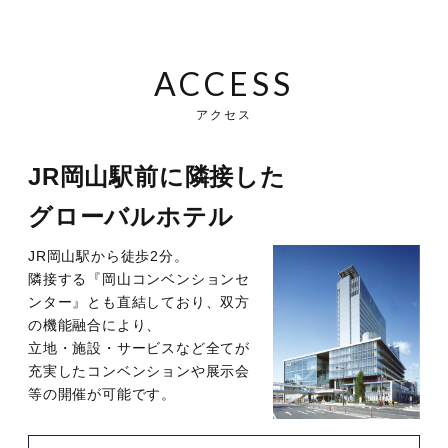
ACCESS
アクセス
JR岡山駅前に隣接した
グローバルホテル
JR岡山駅から徒歩2分。
隣接する『岡山コンベンションセ
ンター』とも直結しており、双方
の機能融合により、
立地・施設・サービスなど全てが
充実したコンベンションや展示会
等の開催が可能です。