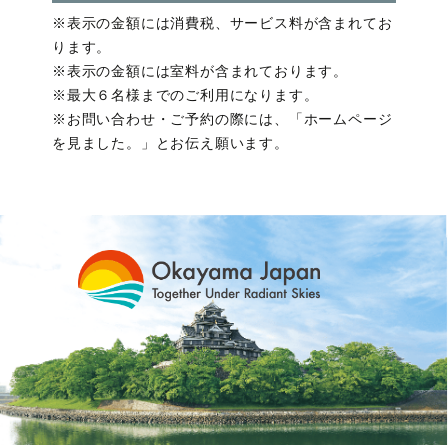
※表示の金額には消費税、サービス料が含まれてお
ります。
※表示の金額には室料が含まれております。
※最大６名様までのご利用になります。
※お問い合わせ・ご予約の際には、「ホームページ
を見ました。」とお伝え願います。