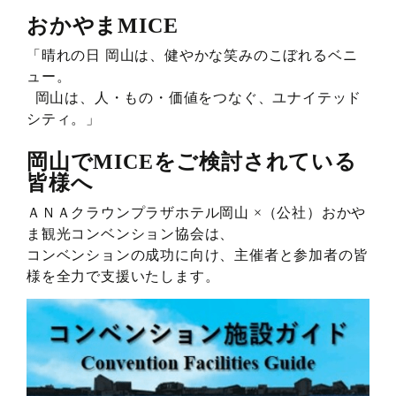
おかやまMICE
「晴れの日 岡山は、健やかな笑みのこぼれるベニ
ュー。
岡山は、人・もの・価値をつなぐ、ユナイテッド
シティ。」
岡山でMICEをご検討されている
皆様へ
ＡＮＡクラウンプラザホテル岡山 ×（公社）おかや
ま観光コンベンション協会は、
コンベンションの成功に向け、主催者と参加者の皆
様を全力で支援いたします。