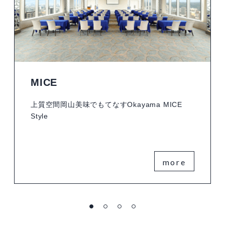
MICE
上質空間岡山美味でもてなすOkayama MICE
Style
more