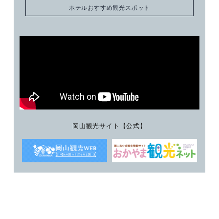
ホテルおすすめ観光スポット
岡山観光サイト【公式】