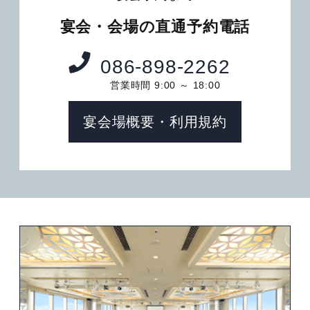
宴会・会場の直通予約電話
086-898-2262
営業時間 9:00 ～ 18:00
宴会場概要・利用規約