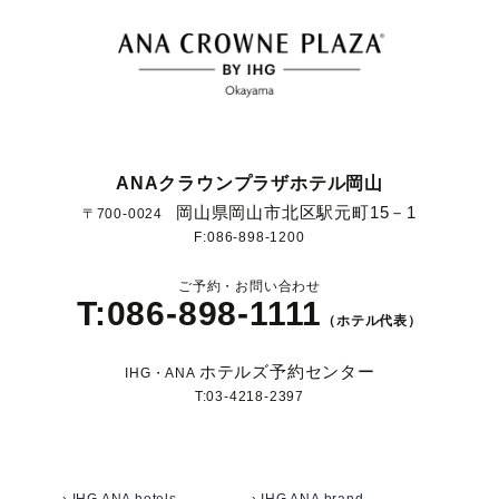
ANAクラウンプラザホテル岡山
岡山県岡山市北区駅元町15－1
〒700-0024
F:086-898-1200
ご予約・お問い合わせ
T:086-898-1111
（ホテル代表）
ホテルズ予約センター
IHG・ANA
T:03-4218-2397