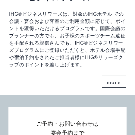
IHG®ビジネスリワーズは、対象のIHGホテル での
会議・宴会および客室のご利用金額に応じて、ポイ
ントを獲得いただけるプログラムです。国際会議の
プランナーの方でも、お子様のスポーツチーム遠征
を手配される親御さんでも、IHG®ビジネスリワー
ズプログラムにご登録いただくと、ホテル会場手配
や宿泊予約をされたご担当者様にIHG®リワーズク
ラブのポイントを差し上げます。
more
ご予約・お問い合わせは
宴会予約まで