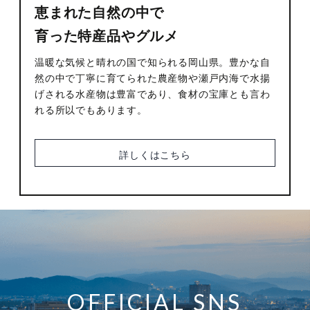
恵まれた自然の中で
育った特産品やグルメ
温暖な気候と晴れの国で知られる岡山県。豊かな自
然の中で丁寧に育てられた農産物や瀬戸内海で水揚
げされる水産物は豊富であり、食材の宝庫とも言わ
れる所以でもあります。
詳しくはこちら
OFFICIAL SNS