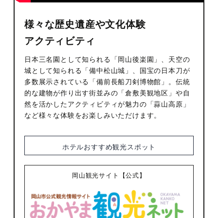
様々な歴史遺産や文化体験
アクティビティ
日本三名園として知られる「岡山後楽園」、天空の
城として知られる「備中松山城」、国宝の日本刀が
多数展示されている「備前長船刀剣博物館」。伝統
的な建物が作り出す街並みの「倉敷美観地区」や自
然を活かしたアクティビティが魅力の「蒜山高原」
など様々な体験をお楽しみいただけます。
ホテルおすすめ観光スポット
岡山観光サイト【公式】