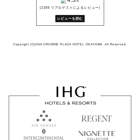
4.5
/5
(2189 リアルゲストによるレビュー)
レビューを読む
Copyright (C)ANA CROWNE PLAZA HOTEL OKAYAMA. All Reserved.