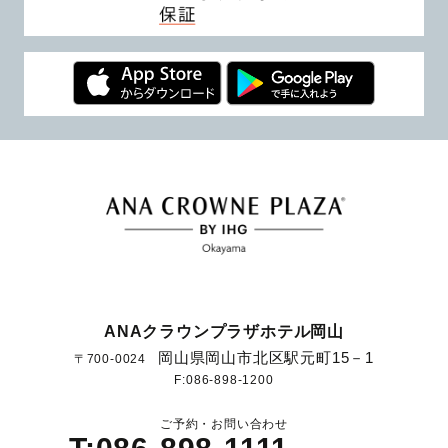
ANAクラウンプラザホテル岡山
岡山県岡山市北区駅元町15－1
〒700-0024
F:086-898-1200
ご予約・お問い合わせ