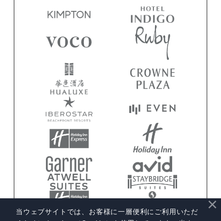
×
当ウェブサイトでは、お客様に一層便利にご利用いただ