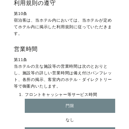
利用規則の遵守
第10条
宿泊客は、当ホテル内においては、当ホテルが定め
てホテル内に掲示した利用規則に従っていただきま
す。
営業時間
第11条
当ホテルの主な施設等の営業時間は次のとおりと
し、施設等の詳しい営業時間は備え付けパンフレッ
ト、各所の掲示、客室内のホテル・ダイレクトリー
等で御案内いたします。
フロントキャッシャー等サービス時間
門限
なし