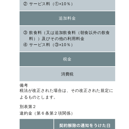
サービス料（①×10％）
追加料金
飲食料（又は追加飲食料（朝食以外の飲食
料））及びその他の利用料金
サービス料（③×10％）
税金
消費税
備考
税法が改正された場合は、その改正された規定に
よるものとします。
別表第２
違約金（第６条第２項関係）