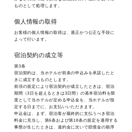
ものとして処理します。
個人情報の取得
お客様の個人情報の取得は、適正かつ公正な手段に
よって行います。
宿泊契約の成立等
第3条
宿泊契約は、当ホテルが前条の申込みを承諾したと
きに成立するものとします。
前項の規定により宿泊契約が成立したときは、宿泊
期間（3日を超えるときは3日間）の基本宿泊料を限
度として当ホテルが定める申込金を、当ホテルが指
定する日までに、お支払いいただきます。
申込金は、まず、宿泊客が最終的に支払うべき宿泊
料金に充当し、第6条および第18条の規定を適用する
事態が生じたときは、違約金に次いで賠償金の順序