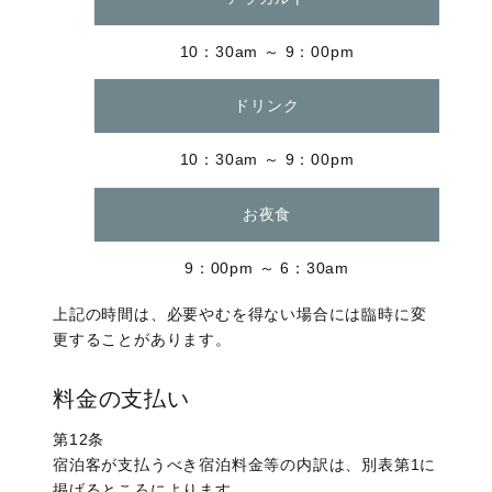
10：30am ～ 9：00pm
ドリンク
10：30am ～ 9：00pm
お夜食
9：00pm ～ 6：30am
上記の時間は、必要やむを得ない場合には臨時に変
更することがあります。
料金の支払い
第12条
宿泊客が支払うべき宿泊料金等の内訳は、別表第1に
掲げるところによります。