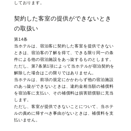
しております。
契約した客室の提供ができないとき
の取扱い
第14条
当ホテルは、宿泊客に契約した客室を提供できない
ときは、宿泊客の了解を得て、できる限り同一の条
件による他の宿泊施設をあっ旋するものとします。
ただし、第7条第1項によって当ホテルが宿泊契約を
解除した場合はこの限りではありません。
当ホテルは、前項の規定にかかわらず他の宿泊施設
のあっ旋ができないときは、違約金相当額の補償料
を宿泊客に支払い、その補償料は損害賠償額に充当
します。
ただし、客室が提供できないことについて、当ホテ
ルの責めに帰すべき事由がないときは、補償料を支
払いません。