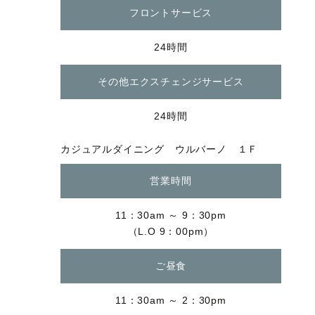
フロントサービス
24時間
その他エクスチェンジサービス
24時間
カジュアルダイニング ウルバーノ １Ｆ
営業時間
11：30am ～ 9：30pm
（L.O 9：00pm）
ご昼食
11：30am ～ 2：30pm