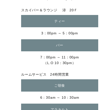
スカイバー＆ラウンジ 洊 20Ｆ
ティー
3：00pm ～ 5：00pm
バー
7：00pm ～ 11：00pm
（L.O 10：30pm）
ルームサービス 24時間営業
ご朝食
6：30am ～ 10：30am
アラカルト