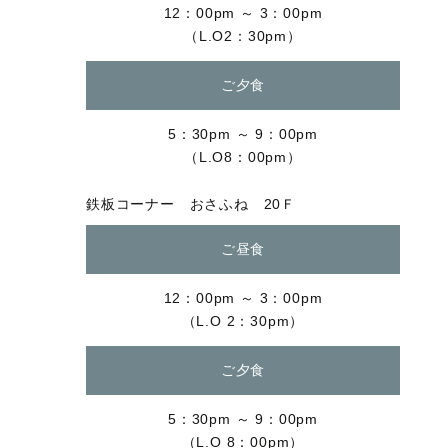
12：00pm ～ 3：00pm
（L.O2：30pm）
ご夕食
5：30pm ～ 9：00pm
（L.O8：00pm）
鉄板コーナー おさふね 20Ｆ
ご昼食
12：00pm ～ 3：00pm
（L.O 2：30pm）
ご夕食
5：30pm ～ 9：00pm
（L.O 8：00pm）