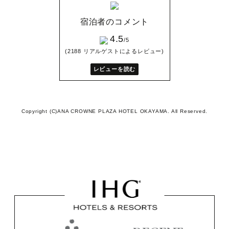
宿泊者のコメント
4.5
/5
(2188 リアルゲストによるレビュー)
レビューを読む
Copyright (C)ANA CROWNE PLAZA HOTEL OKAYAMA. All Reserved.