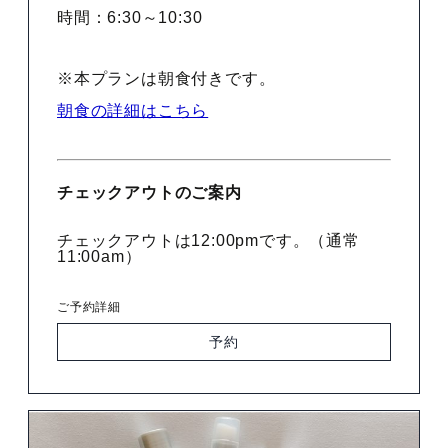
時間：6:30～10:30
※本プランは朝食付きです。
朝食の詳細はこちら
チェックアウトのご案内
チェックアウトは12:00pmです。（通常
11:00am）
ご予約詳細
予約