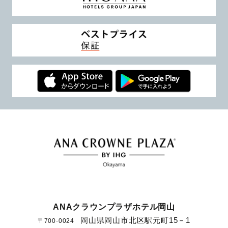
ANAクラウンプラザホテル岡山
岡山県岡山市北区駅元町15－1
〒700-0024