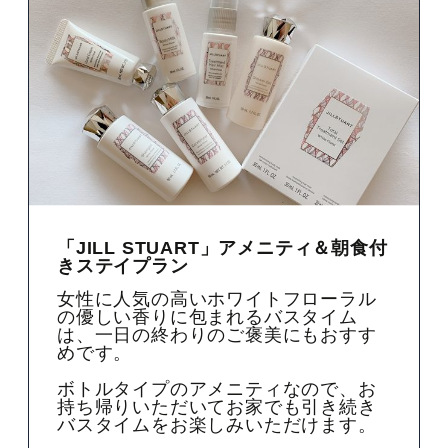
「JILL STUART」アメニティ＆朝食付
きステイプラン
女性に人気の高いホワイトフローラル
の優しい香りに包まれるバスタイム
は、一日の終わりのご褒美にもおすす
めです。
ボトルタイプのアメニティなので、お
持ち帰りいただいてお家でも引き続き
バスタイムをお楽しみいただけます。