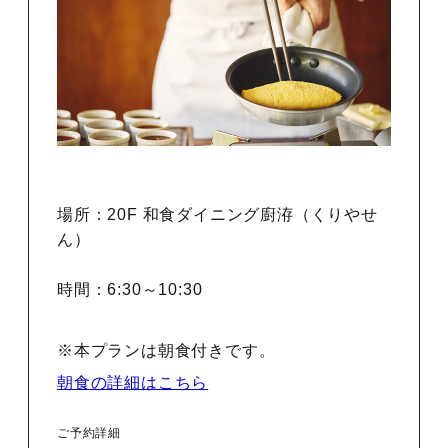
場所：20F 和食ダイニング廚洊（くりやせ
ん）
時間：6:30～10:30
※本プランは朝食付きです。
朝食の詳細はこちら
ご予約詳細