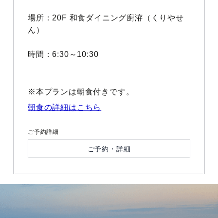
場所：20F 和食ダイニング廚洊（くりやせ
ん）
時間：6:30～10:30
※本プランは朝食付きです。
朝食の詳細はこちら
ご予約詳細
ご予約・詳細