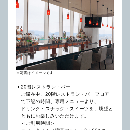
※写真はイメージです。
20階レストラン・バー
ご滞在中、20階レストラン・バーフロア
で下記の時間、専用メニューより、
ドリンク・スナック・スイーツを、眺望と
ともにお楽しみいただけます。
＜ご利用時間＞