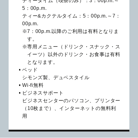
ティータイム（喫茶のみ）：3：00p.m.～
5：00p.m.
ティー&カクテルタイム：5：00p.m.～7：
00p.m.
7：00p.m.以降のご利用は有料となりま
す。
専用メニュー（ドリンク・スナック・ス
イーツ）以外のドリンク・お食事は有料
となります。
ベッド
シモンズ製、デュベスタイル
Wi-fi無料
ビジネスサポート
ビジネスセンターのパソコン、プリンター
（10枚まで）、インターネットの無料利
用