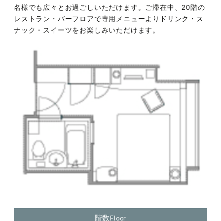
名様でも広々とお過ごしいただけます。ご滞在中、20階の
レストラン・バーフロアで専用メニューよりドリンク・ス
ナック・スイーツをお楽しみいただけます。
階数