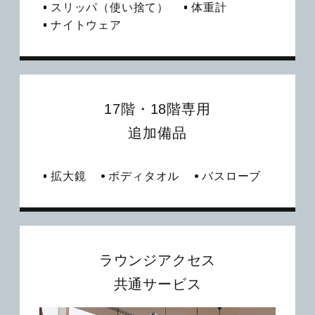
スリッパ（使い捨て）
体重計
ナイトウェア
17階・18階専用
追加備品
拡大鏡
ボディタオル
バスローブ
ラウンジアクセス
共通サービス