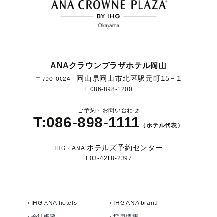
ANAクラウンプラザホテル岡山
岡山県岡山市北区駅元町15－1
〒700-0024
F:086-898-1200
ご予約・お問い合わせ
T:086-898-1111
（ホテル代表）
ホテルズ予約センター
IHG・ANA
T:03-4218-2397
› IHG ANA hotels
› IHG ANA brand
› 会社概要
› 採用情報