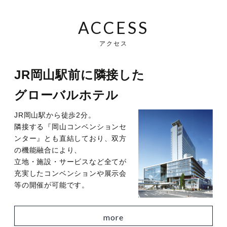
ACCESS
アクセス
JR岡山駅前に隣接した
グローバルホテル
JR岡山駅から徒歩2分。
隣接する『岡山コンベンションセ
ンター』とも直結しており、双方
の機能融合により、
立地・施設・サービスなど全てが
充実したコンベンションや展示会
等の開催が可能です。
more