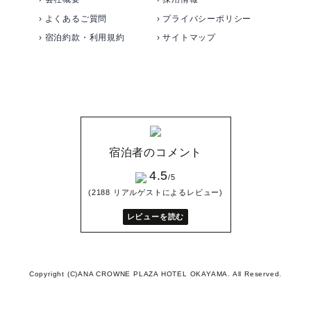
› よくあるご質問
› プライバシーポリシー
› 宿泊約款・利用規約
› サイトマップ
宿泊者のコメント
4.5
/5
(2188 リアルゲストによるレビュー)
レビューを読む
Copyright (C)ANA CROWNE PLAZA HOTEL OKAYAMA. All Reserved.