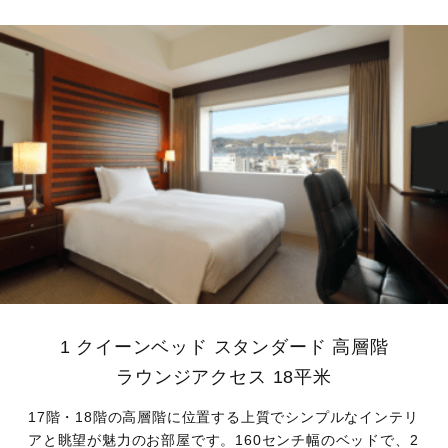
1 クイーンベッド スタンダード 高層階
ラウンジアクセス
18平米
17階・18階の高層階に位置する上質でシンプルなインテリ
アと眺望が魅力のお部屋です。160センチ幅のベッドで、2