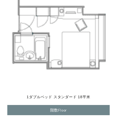
1ダブルベッド スタンダード 18平米
階数