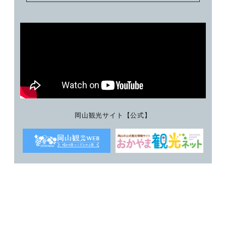
岡山観光サイト【公式】