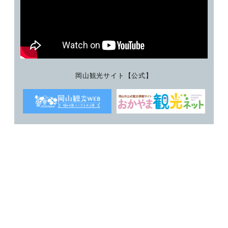
岡山観光サイト【公式】