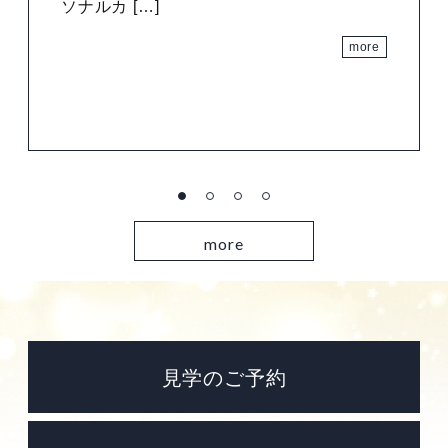
ソナルカ […]
more
more
見学のご予約