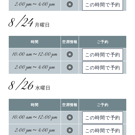
2:00 pm～4:00 pm
◎
8/24
月曜日
時間
空席情報
ご予約
10:00 am～12:00 pm
◎
2:00 pm～4:00 pm
◎
8/26
水曜日
時間
空席情報
ご予約
10:00 am～12:00 pm
◎
2:00 pm～4:00 pm
◎