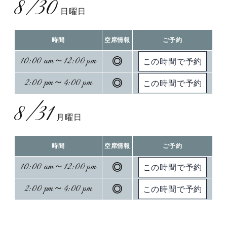
8/30
日曜日
時間
空席情報
ご予約
10:00 am～12:00 pm
◎
2:00 pm～4:00 pm
◎
8/31
月曜日
時間
空席情報
ご予約
10:00 am～12:00 pm
◎
2:00 pm～4:00 pm
◎