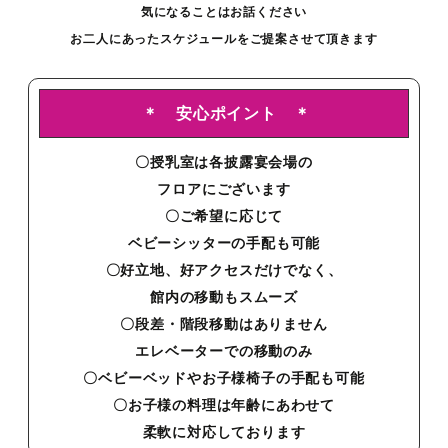
気になることはお話ください
お二人にあったスケジュールをご提案させて頂きます
＊ 安心ポイント ＊
〇授乳室は各披露宴会場の
フロアにございます
〇ご希望に応じて
ベビーシッターの手配も可能
〇好立地、好アクセスだけでなく、
館内の移動もスムーズ
〇段差・階段移動はありません
エレベーターでの移動のみ
〇ベビーベッドやお子様椅子の手配も可能
〇お子様の料理は年齢にあわせて
柔軟に対応しております