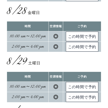
8/28
金曜日
時間
空席情報
ご予約
10:00 am～12:00 pm
◎
2:00 pm～4:00 pm
◎
8/29
土曜日
時間
空席情報
ご予約
10:00 am～12:00 pm
◎
2:00 pm～4:00 pm
◎