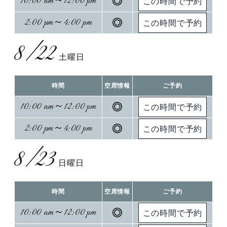
10:00 am～12:00 pm
◎
2:00 pm～4:00 pm
◎
8/22
土曜日
時間
空席情報
ご予約
10:00 am～12:00 pm
◎
2:00 pm～4:00 pm
◎
8/23
日曜日
時間
空席情報
ご予約
10:00 am～12:00 pm
◎