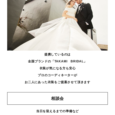
提携しているのは
全国ブランドの「TAKAMI BRIDAL」
衣装が気になる方も安心
プロのコーディネーターが
お二人にあった衣装をご提案させて頂きます
相談会
当日を迎えるまでの準備など