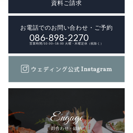
資料ご請求
お電話でのお問い合わせ・ご予約
086-898-2270
営業時間/10:00~18:00 火曜・木曜定休（祝除く）
顔合わせ・結納