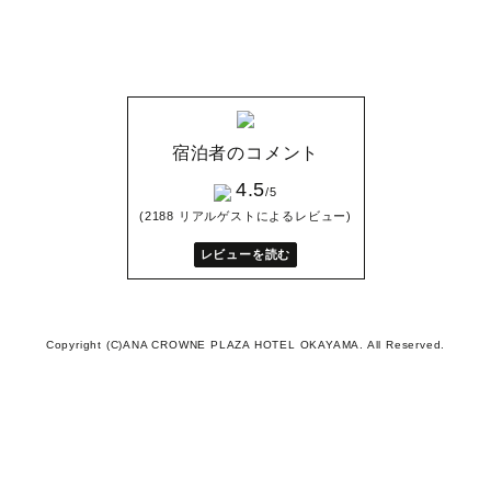
宿泊者のコメント
4.5
/5
(2188 リアルゲストによるレビュー)
レビューを読む
Copyright (C)ANA CROWNE PLAZA HOTEL OKAYAMA. All Reserved.