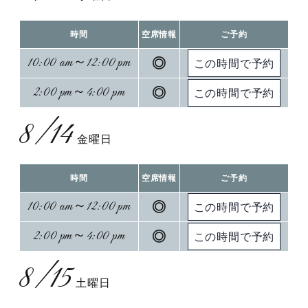
時間
空席情報
ご予約
10:00 am～12:00 pm
◎
2:00 pm～4:00 pm
◎
8/14
金曜日
時間
空席情報
ご予約
10:00 am～12:00 pm
◎
2:00 pm～4:00 pm
◎
8/15
土曜日