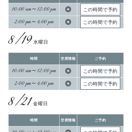
10:00 am～12:00 pm
◎
2:00 pm～4:00 pm
◎
8/19
水曜日
時間
空席情報
ご予約
10:00 am～12:00 pm
◎
2:00 pm～4:00 pm
◎
8/21
金曜日
時間
空席情報
ご予約