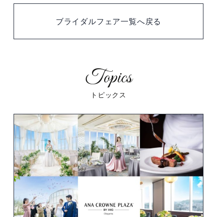
ブライダルフェア一覧へ戻る
トピックス