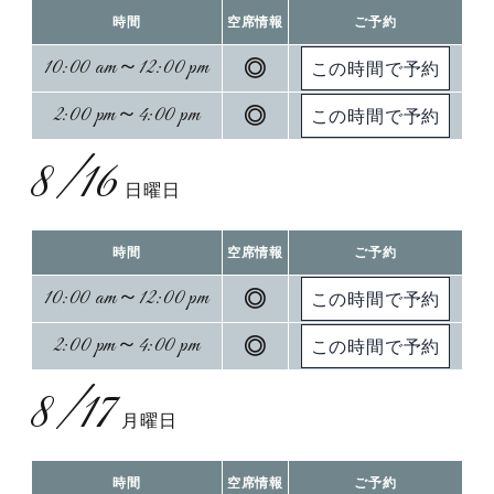
時間
空席情報
ご予約
10:00 am～12:00 pm
◎
2:00 pm～4:00 pm
◎
8/16
日曜日
時間
空席情報
ご予約
10:00 am～12:00 pm
◎
2:00 pm～4:00 pm
◎
8/17
月曜日
時間
空席情報
ご予約