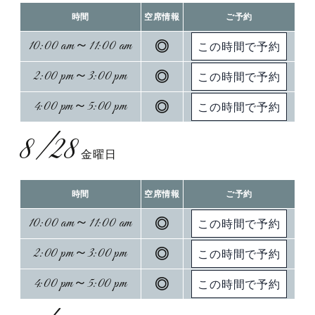
時間
空席情報
ご予約
10:00 am～11:00 am
◎
2:00 pm～3:00 pm
◎
4:00 pm～5:00 pm
◎
8/28
金曜日
時間
空席情報
ご予約
10:00 am～11:00 am
◎
2:00 pm～3:00 pm
◎
4:00 pm～5:00 pm
◎