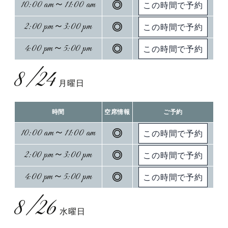
10:00 am～11:00 am
◎
2:00 pm～3:00 pm
◎
4:00 pm～5:00 pm
◎
8/24
月曜日
時間
空席情報
ご予約
10:00 am～11:00 am
◎
2:00 pm～3:00 pm
◎
4:00 pm～5:00 pm
◎
8/26
水曜日