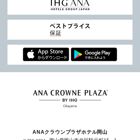
ANAクラウンプラザホテル岡山