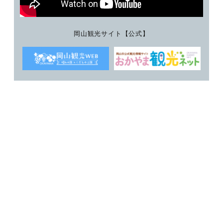
岡山観光サイト【公式】