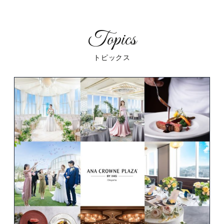
トピックス