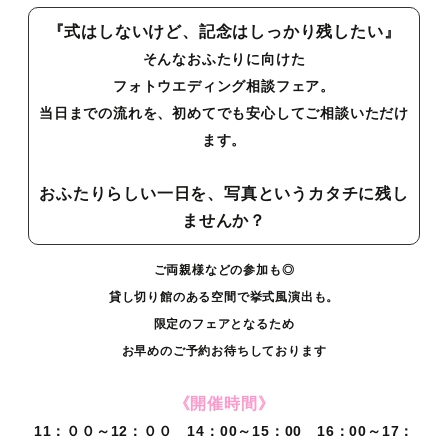
『式はしないけど、記念はしっかり残したい』
そんなおふたりに向けた
フォトウエディング相談フェア。
当日までの流れを、初めてでも安心してご相談いただけ
ます。
おふたりらしい一日を、写真というカタチに残し
ませんか？
ご両親様などの参加も◎
貸し切り館のある空間で挙式風演出も。
限定のフェアとなるため
お早めのご予約お待ちしております
《開催時間》
11：００～12：００ 14：00～15：00 16：00～17：