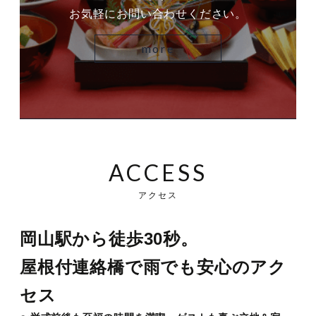
お気軽にお問い合わせください。
more
ACCESS
アクセス
岡山駅から徒歩30秒。
屋根付連絡橋で雨でも安心のアク
セス