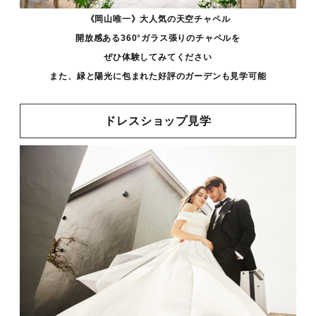
《岡山唯一》大人気の天空チャペル
開放感ある360°ガラス張りのチャペルを
ぜひ体験してみてください
また、緑と陽光に包まれた好評のガーデンも見学可能
ドレスショップ見学