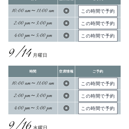
10:00 am～11:00 am
◎
2:00 pm～3:00 pm
◎
4:00 pm～5:00 pm
◎
9/14
月曜日
時間
空席情報
ご予約
10:00 am～11:00 am
◎
2:00 pm～3:00 pm
◎
4:00 pm～5:00 pm
◎
9/16
水曜日