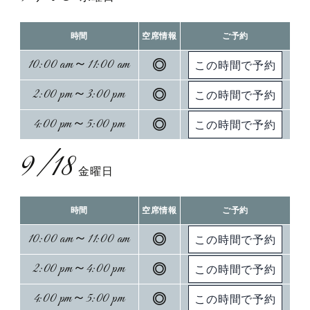
時間
空席情報
ご予約
10:00 am～11:00 am
◎
2:00 pm～3:00 pm
◎
4:00 pm～5:00 pm
◎
9/18
金曜日
時間
空席情報
ご予約
10:00 am～11:00 am
◎
2:00 pm～4:00 pm
◎
4:00 pm～5:00 pm
◎