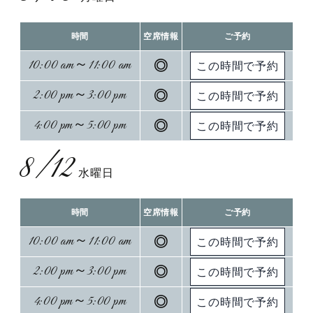
時間
空席情報
ご予約
10:00 am～11:00 am
◎
2:00 pm～3:00 pm
◎
4:00 pm～5:00 pm
◎
8/12
水曜日
時間
空席情報
ご予約
10:00 am～11:00 am
◎
2:00 pm～3:00 pm
◎
4:00 pm～5:00 pm
◎