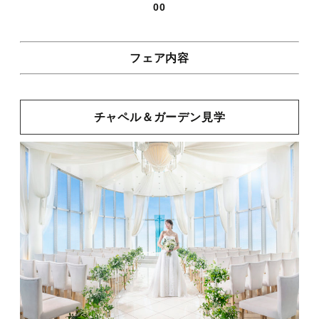
00
フェア内容
チャペル＆ガーデン見学