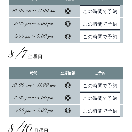
10:00 am～11:00 am
◎
2:00 pm～3:00 pm
◎
4:00 pm～5:00 pm
◎
8/7
金曜日
時間
空席情報
ご予約
10:00 am～11:00 am
◎
2:00 pm～3:00 pm
◎
4:00 pm～5:00 pm
◎
8/10
月曜日