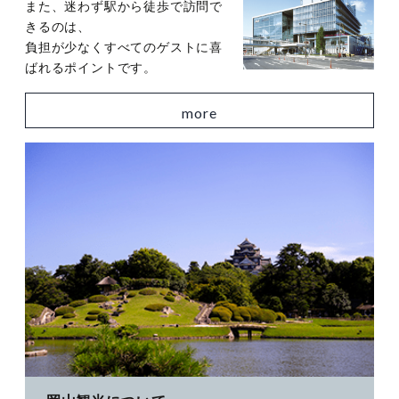
また、迷わず駅から徒歩で訪問で
きるのは、
負担が少なくすべてのゲストに喜
ばれるポイントです。
more