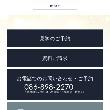
more
見学のご予約
資料ご請求
お電話でのお問い合わせ・ご予約
086-898-2270
営業時間/10:00~18:00 火曜・木曜定休（祝除く）