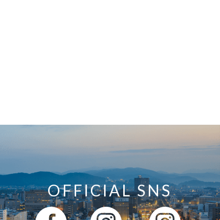
OFFICIAL SNS