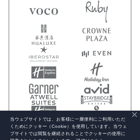
×
当ウェブサイトでは、お客様に一層便利にご利用いただ
くためにクッキー（Cookie）を使用しています。当ウェ
ブサイトでは閲覧を継続されることでクッキーの使用に