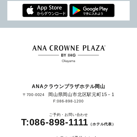
ANAクラウンプラザホテル岡山
岡山県岡山市北区駅元町15－1
〒700-0024
F:086-898-1200
ご予約・お問い合わせ
T:086-898-1111
（ホテル代表）