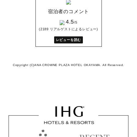
宿泊者のコメント
4.5
/5
(2189 リアルゲストによるレビュー)
レビューを読む
Copyright (C)ANA CROWNE PLAZA HOTEL OKAYAMA. All Reserved.