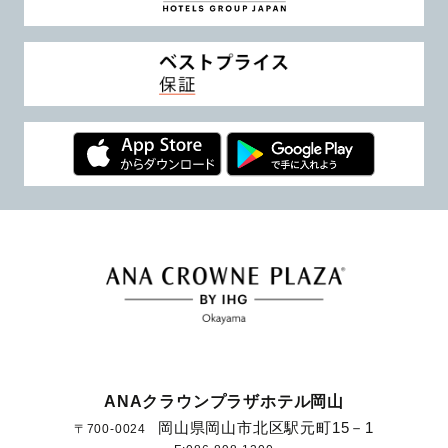
ANAクラウンプラザホテル岡山
岡山県岡山市北区駅元町15－1
〒700-0024