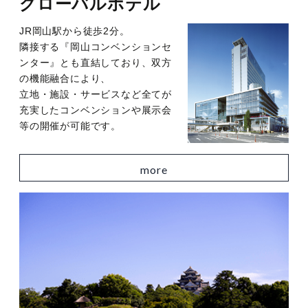
グローバルホテル
JR岡山駅から徒歩2分。
隣接する『岡山コンベンションセ
ンター』とも直結しており、双方
の機能融合により、
立地・施設・サービスなど全てが
充実したコンベンションや展示会
等の開催が可能です。
more