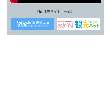
岡山観光サイト【公式】