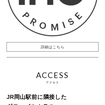
詳細はこちら
ACCESS
アクセス
JR岡山駅前に隣接した