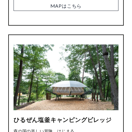
MAPはこちら
ひるぜん塩釜キャンピングビレッジ
森の国の楽しい冒険、はじまる。