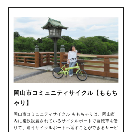
岡山市コミュニティサイクル【ももち
ゃり】
岡山市コミュニティサイクル ももちゃりは、岡山市
内に複数設置されているサイクルポートで自転車を借
りて、違うサイクルポートへ返すことができるサービ