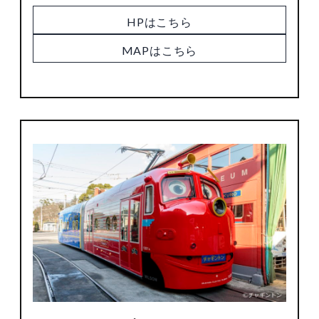
HPはこちら
MAPはこちら