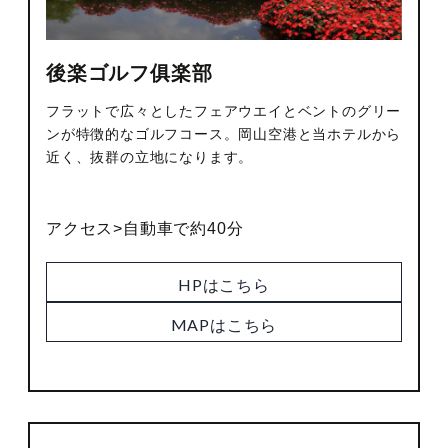
後楽ゴルフ俱楽部
フラットで広々としたフェアウエイとベントのグリー
ンが特徴的なゴルフコース。岡山空港と当ホテルから
近く、抜群の立地になります。
アクセス>自動車で約40分
HPはこちら
MAPはこちら