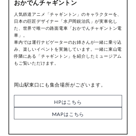
おかでんチャギントン
人気鉄道アニメ「チャギントン」のキャラクターを、
日本の巨匠デザイナー「水戸岡鋭治氏」が実車化し
た、世界で唯一の路面電車「おかでんチャギントン電
車」。
車内では運行ナビゲーターのお姉さんが一緒に乗り込
み、楽しいイベントを実施しています。一緒に東山電
停隣にある「チャギントン」を紹介したミュージアム
もご覧いただけます。
岡山駅東口にも集合場所がございます。
HPはこちら
MAPはこちら