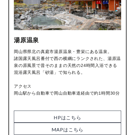
湯原温泉
岡山県県北の真庭市湯原温泉・豊栄にある温泉。
諸国露天風呂番付で西の横綱にランクされた、湯原温
泉の原風景で昔そのままの天然の24時間入浴できる
混浴露天風呂「砂湯」で知られる。
アクセス
岡山駅から自動車で岡山自動車道経由で約1時間30分
HPはこちら
MAPはこちら