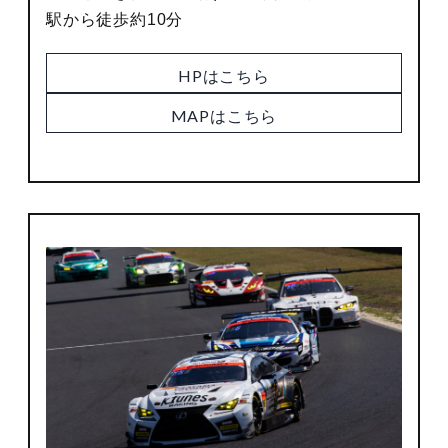
駅から徒歩約10分
HPはこちら
MAPはこちら