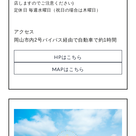
店しますのでご注意ください)
定休日 毎週水曜日（祝日の場合は木曜日）
アクセス
岡山市内2号バイパス経由で自動車で約1時間
HPはこちら
MAPはこちら