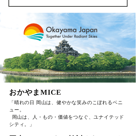
おかやまMICE
「晴れの日 岡山は、健やかな笑みのこぼれるベニ
ュー。
岡山は、人・もの・価値をつなぐ、ユナイテッド
シティ。」