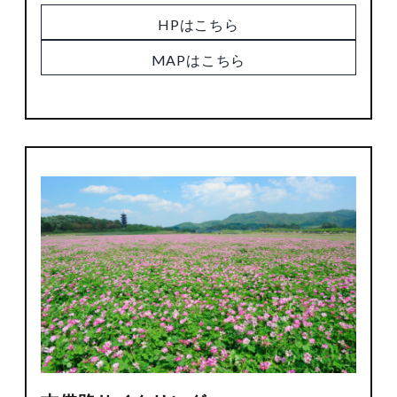
HPはこちら
MAPはこちら