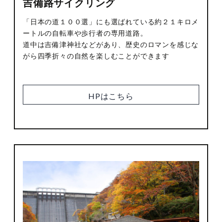
吉備路サイクリング
「日本の道１００選」にも選ばれている約２１キロメ
ートルの自転車や歩行者の専用道路。
道中は吉備津神社などがあり、歴史のロマンを感じな
がら四季折々の自然を楽しむことができます
HPはこちら