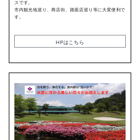
スです。
市内観光地巡り、商店街、路面店巡り等に大変便利で
す。
HPはこちら