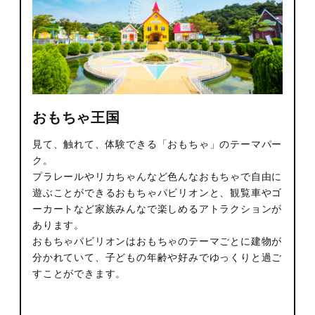
おもちゃ王国
見て、触れて、体験できる「おもちゃ」のテーマパー
ク。
プラレールやリカちゃんなど色んなおもちゃで自由に
遊ぶことができるおもちゃパビリオンと、観覧車やゴ
ーカートなど家族みんなで楽しめるアトラクションが
あります。
おもちゃパビリオンはおもちゃのテーマごとに建物が
分かれていて、子どもの年齢や好みでゆっくりと過ご
すことができます。