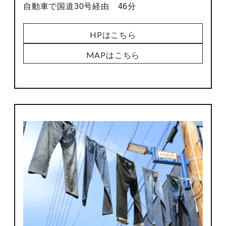
自動車で国道30号経由 46分
HPはこちら
MAPはこちら