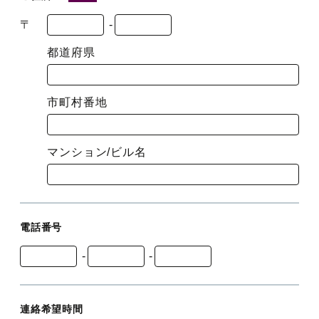
〒
-
都道府県
市町村番地
マンション/ビル名
電話番号
-
-
連絡希望時間