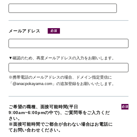
メールアドレス
必須
▼確認のため、再度メールアドレスの入力をお願いします。
※携帯電話のメールアドレスの場合、ドメイン指定受信に
「@anacpokayama.com」の追加登録をお願いいたします。
ご希望の職種、面接可能時間(平日
必須
9:00am~6:00pmの中で)、ご質問等をご入力くだ
さい。
※面接可能時間でご都合が合わない場合はお電話に
てお問い合わせください。