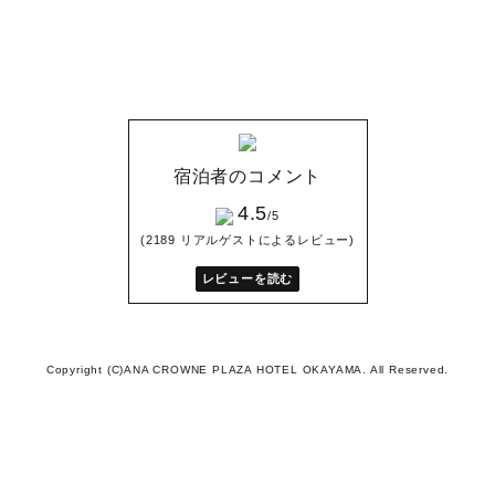
宿泊者のコメント
4.5
/5
(2189 リアルゲストによるレビュー)
レビューを読む
Copyright (C)ANA CROWNE PLAZA HOTEL OKAYAMA. All Reserved.