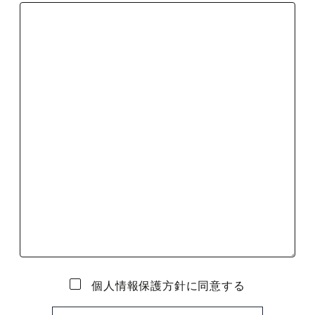
個人情報保護方針に同意する