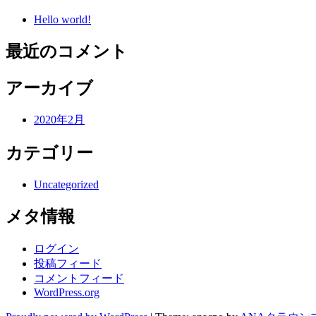
Hello world!
最近のコメント
アーカイブ
2020年2月
カテゴリー
Uncategorized
メタ情報
ログイン
投稿フィード
コメントフィード
WordPress.org