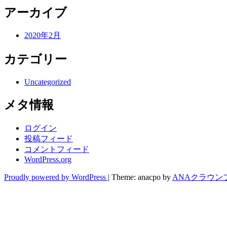
アーカイブ
2020年2月
カテゴリー
Uncategorized
メタ情報
ログイン
投稿フィード
コメントフィード
WordPress.org
Proudly powered by WordPress
|
Theme: anacpo by
ANAクラウン