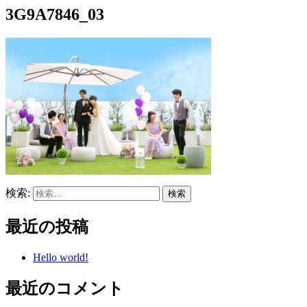
3G9A7846_03
検索:
最近の投稿
Hello world!
最近のコメント