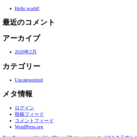
Hello world!
最近のコメント
アーカイブ
2020年2月
カテゴリー
Uncategorized
メタ情報
ログイン
投稿フィード
コメントフィード
WordPress.org