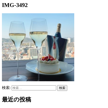
IMG-3492
検索:
最近の投稿