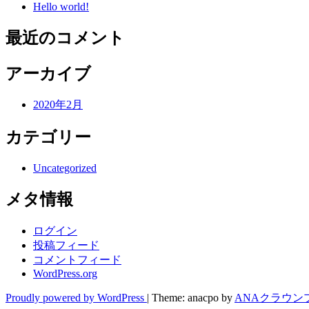
Hello world!
最近のコメント
アーカイブ
2020年2月
カテゴリー
Uncategorized
メタ情報
ログイン
投稿フィード
コメントフィード
WordPress.org
Proudly powered by WordPress
|
Theme: anacpo by
ANAクラウン