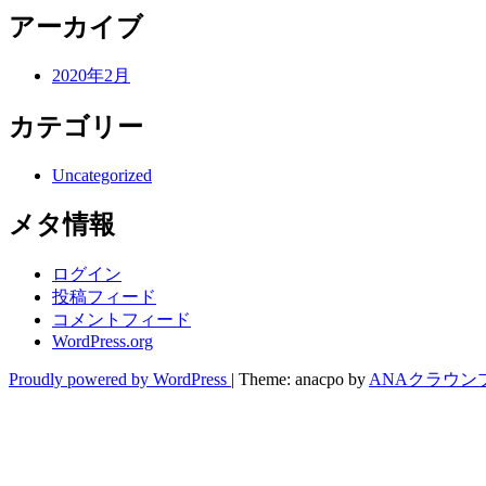
アーカイブ
2020年2月
カテゴリー
Uncategorized
メタ情報
ログイン
投稿フィード
コメントフィード
WordPress.org
Proudly powered by WordPress
|
Theme: anacpo by
ANAクラウン