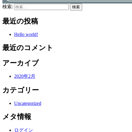
検索:
最近の投稿
Hello world!
最近のコメント
アーカイブ
2020年2月
カテゴリー
Uncategorized
メタ情報
ログイン