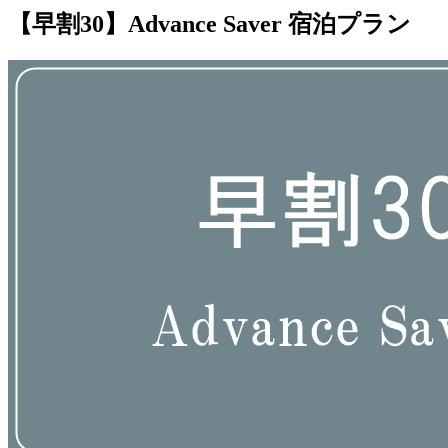
【早割30】Advance Saver 宿泊プラン