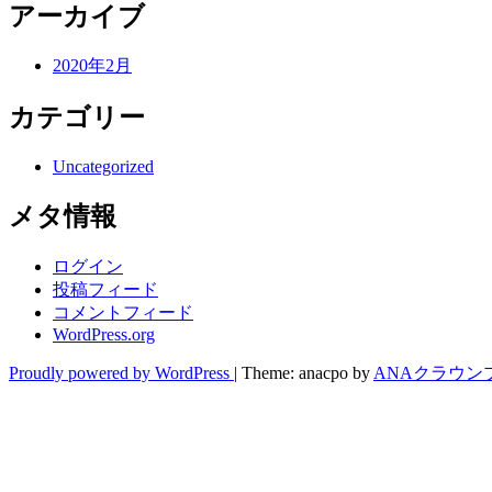
アーカイブ
2020年2月
カテゴリー
Uncategorized
メタ情報
ログイン
投稿フィード
コメントフィード
WordPress.org
Proudly powered by WordPress
|
Theme: anacpo by
ANAクラウン