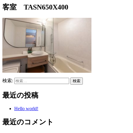
客室 TASN650X400
検索:
最近の投稿
Hello world!
最近のコメント