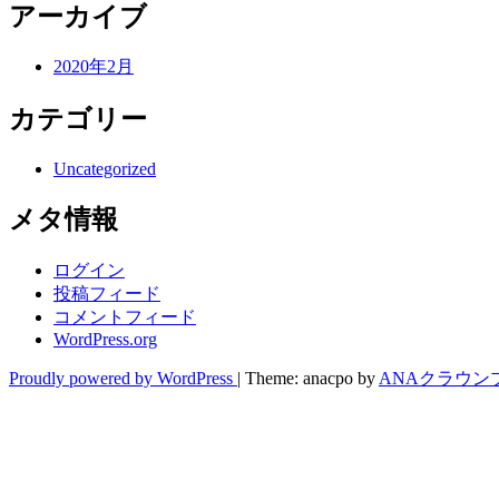
アーカイブ
2020年2月
カテゴリー
Uncategorized
メタ情報
ログイン
投稿フィード
コメントフィード
WordPress.org
Proudly powered by WordPress
|
Theme: anacpo by
ANAクラウン