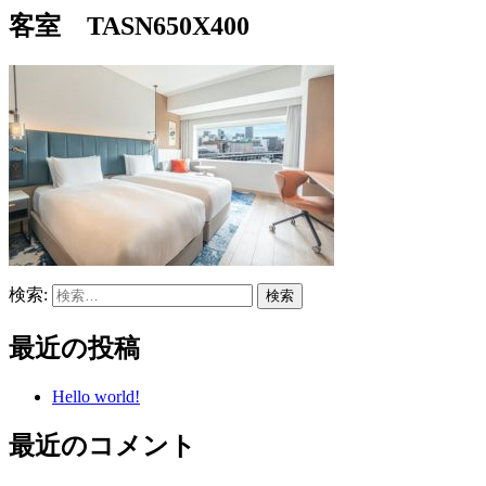
客室 TASN650X400
検索:
最近の投稿
Hello world!
最近のコメント