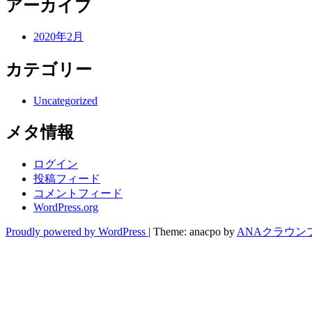
アーカイブ
2020年2月
カテゴリー
Uncategorized
メタ情報
ログイン
投稿フィード
コメントフィード
WordPress.org
Proudly powered by WordPress
|
Theme: anacpo by
ANAクラウン