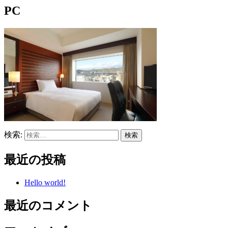
PC
検索:
最近の投稿
Hello world!
最近のコメント