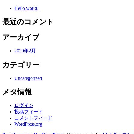
Hello world!
最近のコメント
アーカイブ
2020年2月
カテゴリー
Uncategorized
メタ情報
ログイン
投稿フィード
コメントフィード
WordPress.org