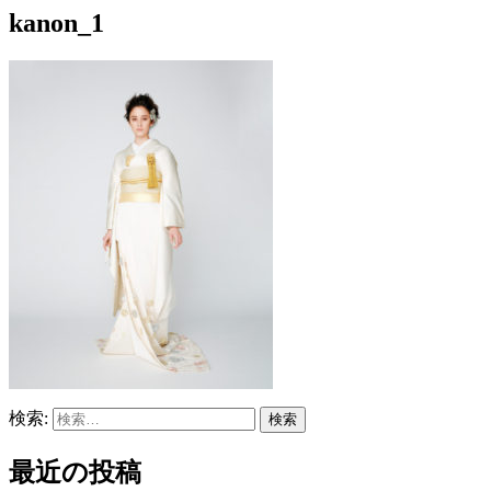
kanon_1
検索:
最近の投稿