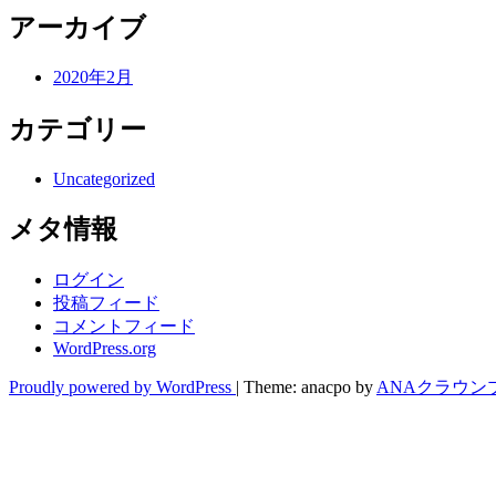
アーカイブ
2020年2月
カテゴリー
Uncategorized
メタ情報
ログイン
投稿フィード
コメントフィード
WordPress.org
Proudly powered by WordPress
|
Theme: anacpo by
ANAクラウン