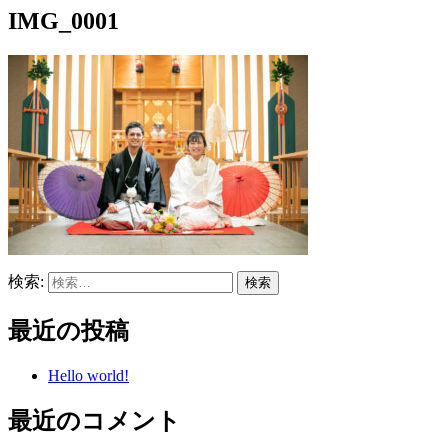
IMG_0001
検索:
最近の投稿
Hello world!
最近のコメント