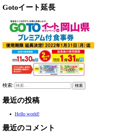
Gotoイート延長
検索:
最近の投稿
Hello world!
最近のコメント