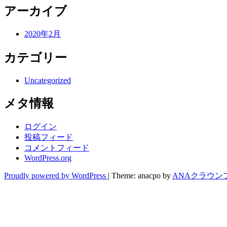
アーカイブ
2020年2月
カテゴリー
Uncategorized
メタ情報
ログイン
投稿フィード
コメントフィード
WordPress.org
Proudly powered by WordPress
|
Theme: anacpo by
ANAクラウン