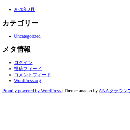
2020年2月
カテゴリー
Uncategorized
メタ情報
ログイン
投稿フィード
コメントフィード
WordPress.org
Proudly powered by WordPress
|
Theme: anacpo by
ANAクラウン