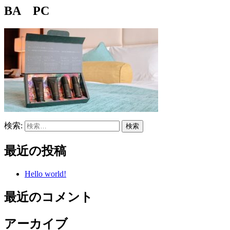
BA PC
検索:
最近の投稿
Hello world!
最近のコメント
アーカイブ