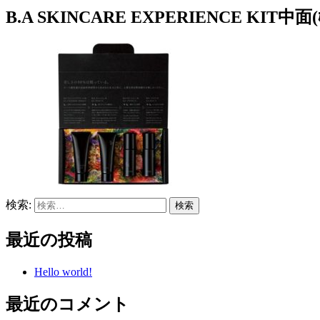
B.A SKINCARE EXPERIENCE KIT中面(ﾎﾞ
検索:
最近の投稿
Hello world!
最近のコメント