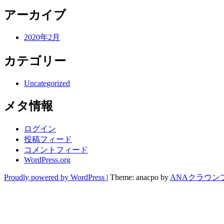
アーカイブ
2020年2月
カテゴリー
Uncategorized
メタ情報
ログイン
投稿フィード
コメントフィード
WordPress.org
Proudly powered by WordPress
|
Theme: anacpo by
ANAクラウン