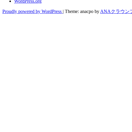
WordPress.org
Proudly powered by WordPress
|
Theme: anacpo by
ANAクラウン