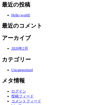
最近の投稿
Hello world!
最近のコメント
アーカイブ
2020年2月
カテゴリー
Uncategorized
メタ情報
ログイン
投稿フィード
コメントフィード