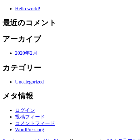
Hello world!
最近のコメント
アーカイブ
2020年2月
カテゴリー
Uncategorized
メタ情報
ログイン
投稿フィード
コメントフィード
WordPress.org