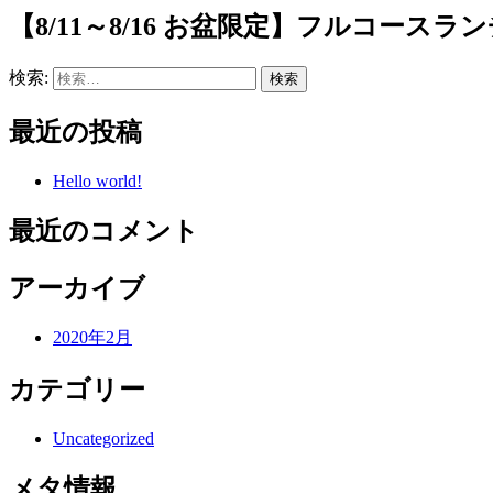
【8/11～8/16 お盆限定】フルコース
検索:
最近の投稿
Hello world!
最近のコメント
アーカイブ
2020年2月
カテゴリー
Uncategorized
メタ情報