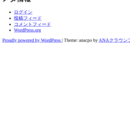
ログイン
投稿フィード
コメントフィード
WordPress.org
Proudly powered by WordPress
|
Theme: anacpo by
ANAクラウン