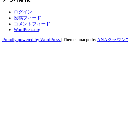
ログイン
投稿フィード
コメントフィード
WordPress.org
Proudly powered by WordPress
|
Theme: anacpo by
ANAクラウン