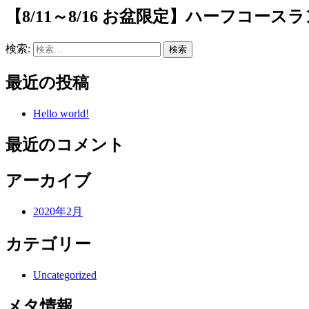
【8/11～8/16 お盆限定】ハーフコー
検索:
最近の投稿
Hello world!
最近のコメント
アーカイブ
2020年2月
カテゴリー
Uncategorized
メタ情報