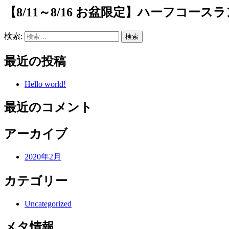
【8/11～8/16 お盆限定】ハーフコー
検索:
最近の投稿
Hello world!
最近のコメント
アーカイブ
2020年2月
カテゴリー
Uncategorized
メタ情報