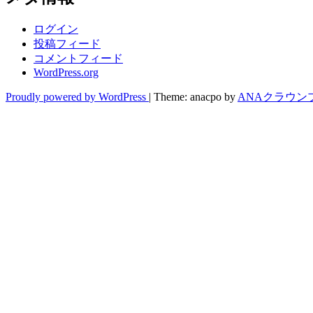
ログイン
投稿フィード
コメントフィード
WordPress.org
Proudly powered by WordPress
|
Theme: anacpo by
ANAクラウン