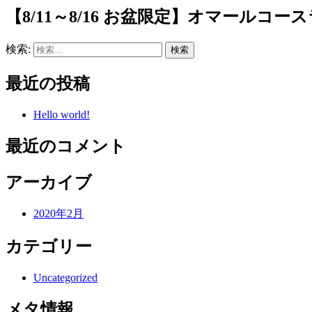
【8/11～8/16 お盆限定】オマールコ
検索:
最近の投稿
Hello world!
最近のコメント
アーカイブ
2020年2月
カテゴリー
Uncategorized
メタ情報