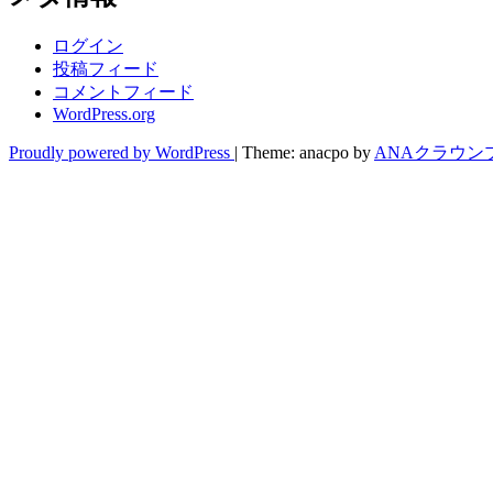
ログイン
投稿フィード
コメントフィード
WordPress.org
Proudly powered by WordPress
|
Theme: anacpo by
ANAクラウン