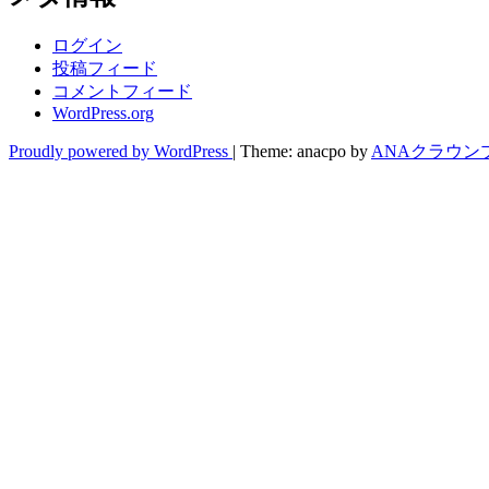
ログイン
投稿フィード
コメントフィード
WordPress.org
Proudly powered by WordPress
|
Theme: anacpo by
ANAクラウン