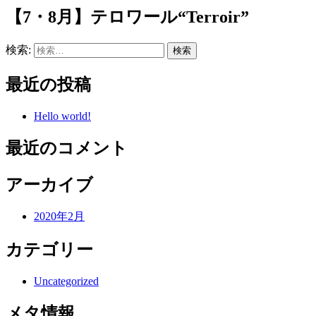
【7・8月】テロワール“Terroir”
検索:
最近の投稿
Hello world!
最近のコメント
アーカイブ
2020年2月
カテゴリー
Uncategorized
メタ情報