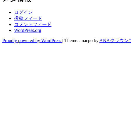
ログイン
投稿フィード
コメントフィード
WordPress.org
Proudly powered by WordPress
|
Theme: anacpo by
ANAクラウン