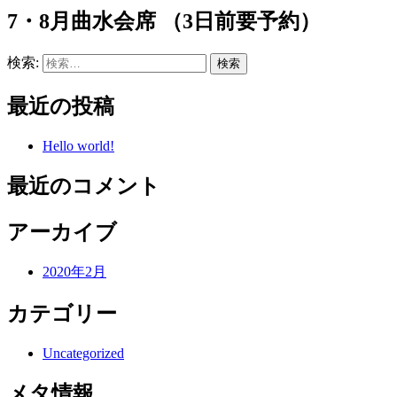
7・8月曲水会席 （3日前要予約）
検索:
最近の投稿
Hello world!
最近のコメント
アーカイブ
2020年2月
カテゴリー
Uncategorized
メタ情報