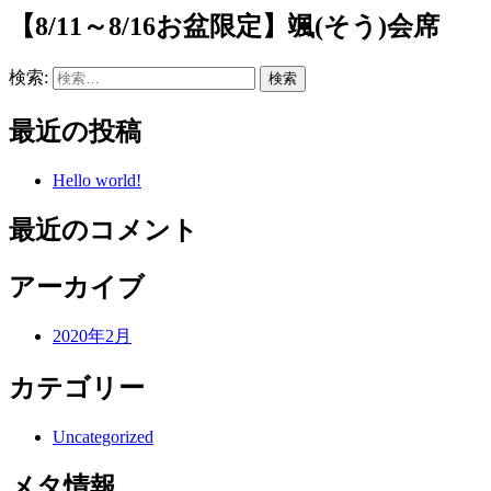
【8/11～8/16お盆限定】颯(そう)会席
検索:
最近の投稿
Hello world!
最近のコメント
アーカイブ
2020年2月
カテゴリー
Uncategorized
メタ情報