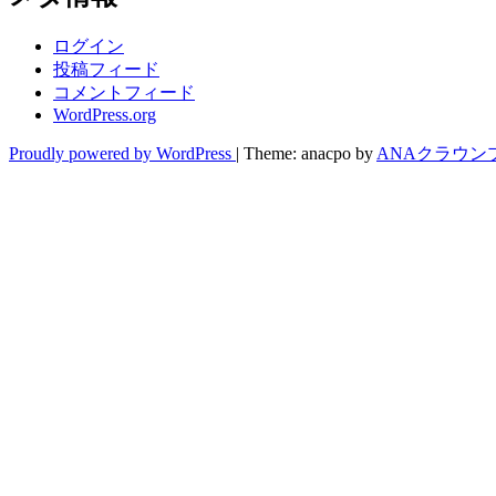
ログイン
投稿フィード
コメントフィード
WordPress.org
Proudly powered by WordPress
|
Theme: anacpo by
ANAクラウン