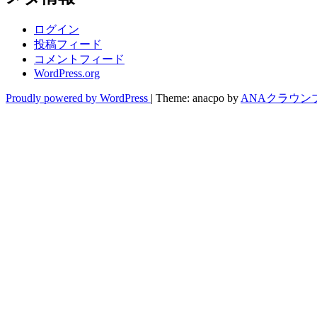
ログイン
投稿フィード
コメントフィード
WordPress.org
Proudly powered by WordPress
|
Theme: anacpo by
ANAクラウン