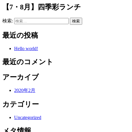
【7・8月】四季彩ランチ
検索:
最近の投稿
Hello world!
最近のコメント
アーカイブ
2020年2月
カテゴリー
Uncategorized
メタ情報