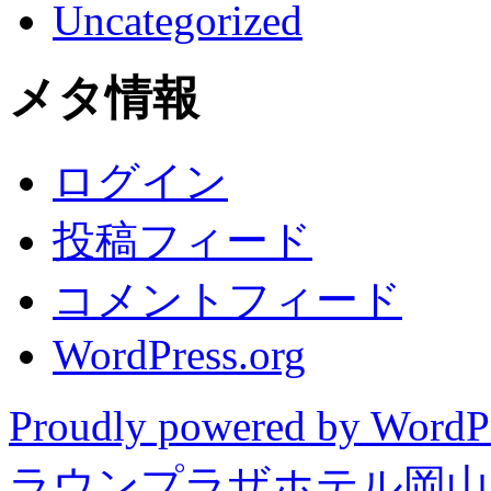
Uncategorized
メタ情報
ログイン
投稿フィード
コメントフィード
WordPress.org
Proudly powered by WordP
ラウンプラザホテル岡山