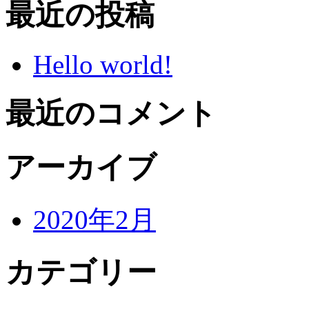
最近の投稿
Hello world!
最近のコメント
アーカイブ
2020年2月
カテゴリー