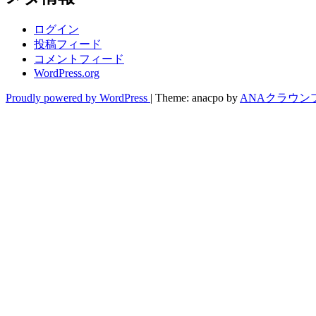
ログイン
投稿フィード
コメントフィード
WordPress.org
Proudly powered by WordPress
|
Theme: anacpo by
ANAクラウン