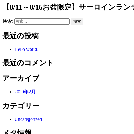
【8/11～8/16お盆限定】サーロインラン
検索:
最近の投稿
Hello world!
最近のコメント
アーカイブ
2020年2月
カテゴリー
Uncategorized
メタ情報