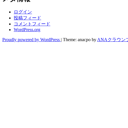
ログイン
投稿フィード
コメントフィード
WordPress.org
Proudly powered by WordPress
|
Theme: anacpo by
ANAクラウン