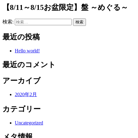
【8/11～8/15お盆限定】盤 ～めぐる～
検索:
最近の投稿
Hello world!
最近のコメント
アーカイブ
2020年2月
カテゴリー
Uncategorized
メタ情報