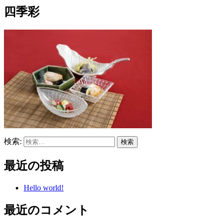
四季彩
検索:
最近の投稿
Hello world!
最近のコメント