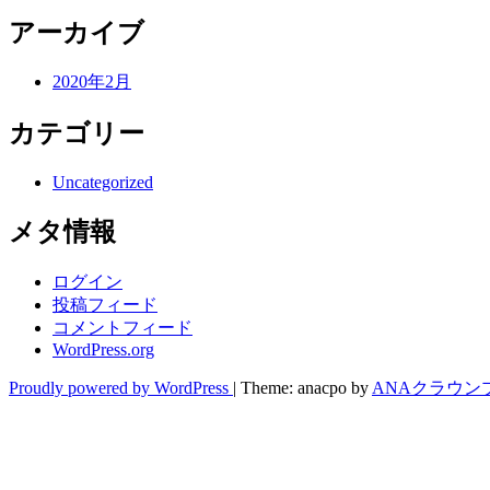
アーカイブ
2020年2月
カテゴリー
Uncategorized
メタ情報
ログイン
投稿フィード
コメントフィード
WordPress.org
Proudly powered by WordPress
|
Theme: anacpo by
ANAクラウン