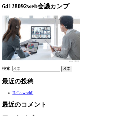
64128092web会議カンプ
検索:
最近の投稿
Hello world!
最近のコメント