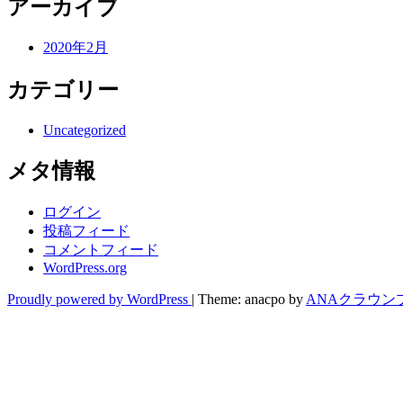
アーカイブ
2020年2月
カテゴリー
Uncategorized
メタ情報
ログイン
投稿フィード
コメントフィード
WordPress.org
Proudly powered by WordPress
|
Theme: anacpo by
ANAクラウン