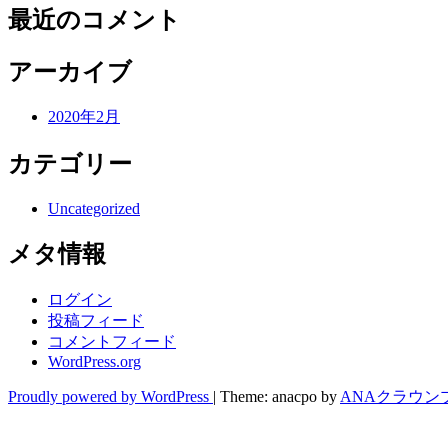
最近のコメント
アーカイブ
2020年2月
カテゴリー
Uncategorized
メタ情報
ログイン
投稿フィード
コメントフィード
WordPress.org
Proudly powered by WordPress
|
Theme: anacpo by
ANAクラウン