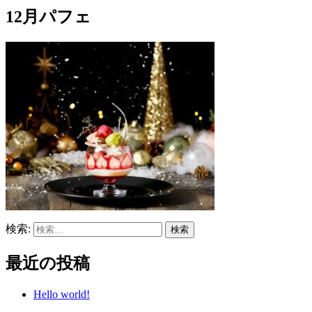
12月パフェ
検索:
最近の投稿
Hello world!