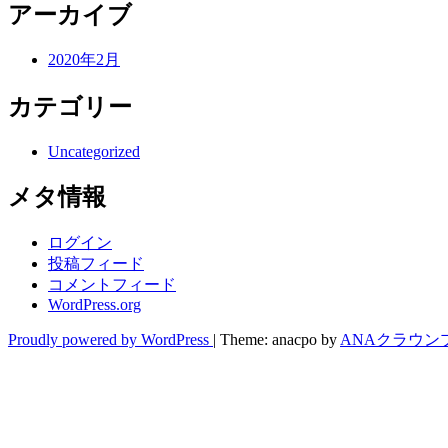
アーカイブ
2020年2月
カテゴリー
Uncategorized
メタ情報
ログイン
投稿フィード
コメントフィード
WordPress.org
Proudly powered by WordPress
|
Theme: anacpo by
ANAクラウン