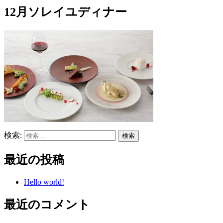
12月ソレイユディナー
検索:
最近の投稿
Hello world!
最近のコメント