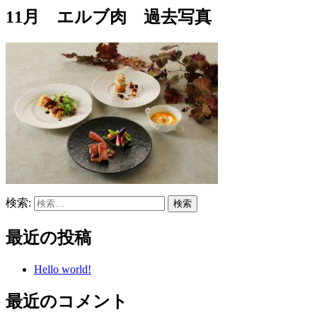
11月 エルブ肉 過去写真
検索:
最近の投稿
Hello world!
最近のコメント