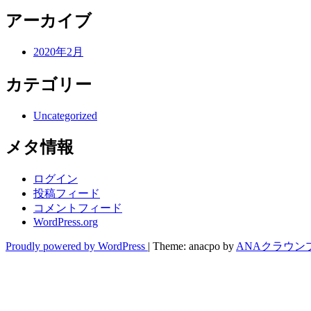
アーカイブ
2020年2月
カテゴリー
Uncategorized
メタ情報
ログイン
投稿フィード
コメントフィード
WordPress.org
Proudly powered by WordPress
|
Theme: anacpo by
ANAクラウン