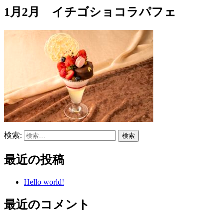
1月2月 イチゴショコラパフェ
検索:
最近の投稿
Hello world!
最近のコメント