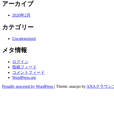
アーカイブ
2020年2月
カテゴリー
Uncategorized
メタ情報
ログイン
投稿フィード
コメントフィード
WordPress.org
Proudly powered by WordPress
|
Theme: anacpo by
ANAクラウン