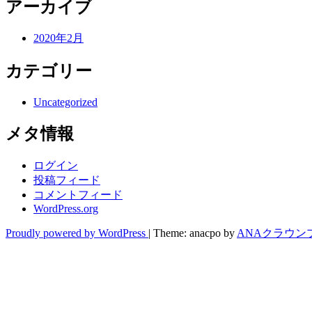
アーカイブ
2020年2月
カテゴリー
Uncategorized
メタ情報
ログイン
投稿フィード
コメントフィード
WordPress.org
Proudly powered by WordPress
|
Theme: anacpo by
ANAクラウン