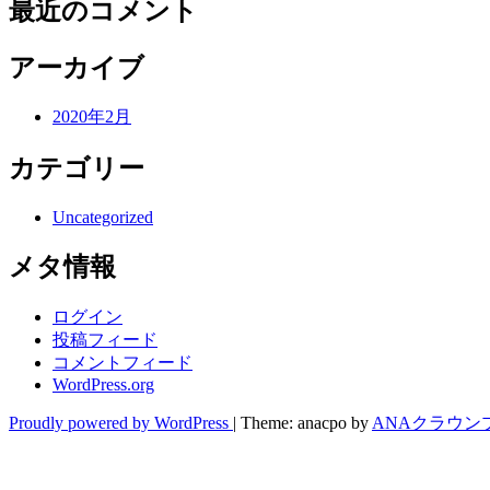
最近のコメント
アーカイブ
2020年2月
カテゴリー
Uncategorized
メタ情報
ログイン
投稿フィード
コメントフィード
WordPress.org
Proudly powered by WordPress
|
Theme: anacpo by
ANAクラウン