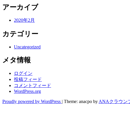
アーカイブ
2020年2月
カテゴリー
Uncategorized
メタ情報
ログイン
投稿フィード
コメントフィード
WordPress.org
Proudly powered by WordPress
|
Theme: anacpo by
ANAクラウン