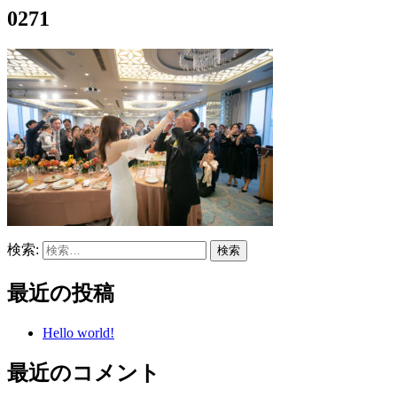
0271
検索:
最近の投稿
Hello world!
最近のコメント