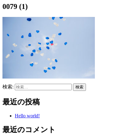
0079 (1)
検索:
最近の投稿
Hello world!
最近のコメント