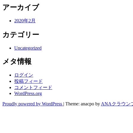
アーカイブ
2020年2月
カテゴリー
Uncategorized
メタ情報
ログイン
投稿フィード
コメントフィード
WordPress.org
Proudly powered by WordPress
|
Theme: anacpo by
ANAクラウン